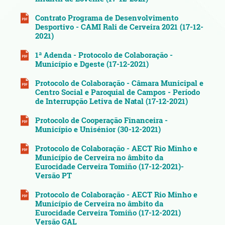
Contrato Programa de Desenvolvimento
Desportivo - CAMI Rali de Cerveira 2021 (17-12-
2021)
1ª Adenda - Protocolo de Colaboração -
Município e Dgeste (17-12-2021)
Protocolo de Colaboração - Câmara Municipal e
Centro Social e Paroquial de Campos - Período
de Interrupção Letiva de Natal (17-12-2021)
Protocolo de Cooperação Financeira -
Município e Unisénior (30-12-2021)
Protocolo de Colaboração - AECT Rio Minho e
Município de Cerveira no âmbito da
Eurocidade Cerveira Tomiño (17-12-2021)-
Versão PT
Protocolo de Colaboração - AECT Rio Minho e
Município de Cerveira no âmbito da
Eurocidade Cerveira Tomiño (17-12-2021)
Versão GAL