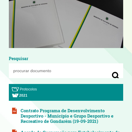
Pesquisar
Protocolos
2021
Contrato Programa de Desenvolvimento
Desportivo - Município e Grupo Desportivo e
Recreativo de Gondarém (19-09-2021)