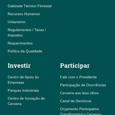
Gabinete Técnico Florestal
Recursos Humanos
Urbanismo
Regulamentos / Taxas /
Impostos
Requerimentos
Política da Qualidade
Investir
Participar
Centro de Apoio às
Fale com o Presidente
Empresas
Participação de Ocorrências
Parques Industriais
Cerveira aos teus olhos
Centro de Inovação de
Canal de Denúncia
Cerveira
Orçamento Participativo
Transfronteiriço Cerveira-