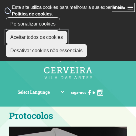
Este site utiliza cookies para melhorar a sua experiência.
menu
Política de cookies
.
Personalizar cookies
Aceitar todos os cookies
Desativar cookies não essenciais
siga-nos
Protocolos