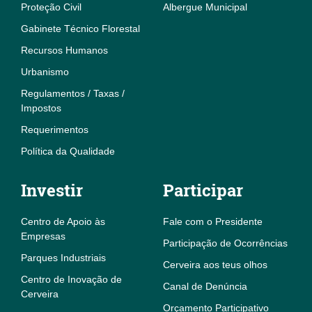
Proteção Civil
Albergue Municipal
Gabinete Técnico Florestal
Recursos Humanos
Urbanismo
Regulamentos / Taxas /
Impostos
Requerimentos
Política da Qualidade
Investir
Participar
Centro de Apoio às
Fale com o Presidente
Empresas
Participação de Ocorrências
Parques Industriais
Cerveira aos teus olhos
Centro de Inovação de
Canal de Denúncia
Cerveira
Orçamento Participativo