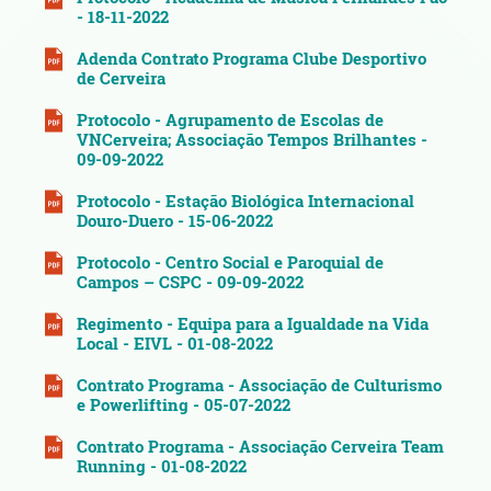
- 18-11-2022
Adenda Contrato Programa Clube Desportivo
de Cerveira
Protocolo - Agrupamento de Escolas de
VNCerveira; Associação Tempos Brilhantes -
09-09-2022
Protocolo - Estação Biológica Internacional
Douro-Duero - 15-06-2022
Protocolo - Centro Social e Paroquial de
Campos – CSPC - 09-09-2022
Regimento - Equipa para a Igualdade na Vida
Local - EIVL - 01-08-2022
Contrato Programa - Associação de Culturismo
e Powerlifting - 05-07-2022
Contrato Programa - Associação Cerveira Team
Running - 01-08-2022