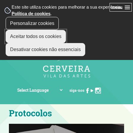
Este site utiliza cookies para melhorar a sua experiência.
menu
Política de cookies
.
Personalizar cookies
Aceitar todos os cookies
Desativar cookies não essenciais
siga-nos
Protocolos