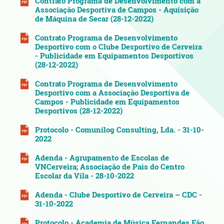
Contrato Programa de Desenvolvimento com a
Associação Desportiva de Campos - Aquisição
de Máquina de Secar (28-12-2022)
Contrato Programa de Desenvolvimento
Desportivo com o Clube Desportivo de Cerveira
- Publicidade em Equipamentos Desportivos
(28-12-2022)
Contrato Programa de Desenvolvimento
Desportivo com a Associação Desportiva de
Campos - Publicidade em Equipamentos
Desportivos (28-12-2022)
Protocolo - Comunilog Consulting, Lda. - 31-10-
2022
Adenda - Agrupamento de Escolas de
VNCerveira; Associação de Pais do Centro
Escolar da Vila - 28-10-2022
Adenda - Clube Desportivo de Cerveira – CDC -
31-10-2022
Protocolo - Academia de Música Fernandes Fão