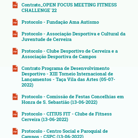
Contrato_OPEN FOCUS MEETING FITNESS
CHALLENGE´22
Protocolo - Fundação Ama Autismo
Protocolo - Associação Desportiva e Cultural da
Juventude de Cerveira
Protocolo - Clube Desportivo de Cerveira e a
Associação Desportiva de Campos
Contrato Programa de Desenvolvimento
Desportivo - XIII Torneio Internacional de
Lançamentos - Taça Vila das Artes (05-07-
2022)
Protocolo - Comissão de Festas Concelhias em
Honra de S. Sebastião (13-06-2022)
Protocolo - CITIUS FIT - Clube de Fitness
Cerveira (13-06-2022)
Protocolo - Centro Social e Paroquial de
Campos - CSPC (13-06-2022)