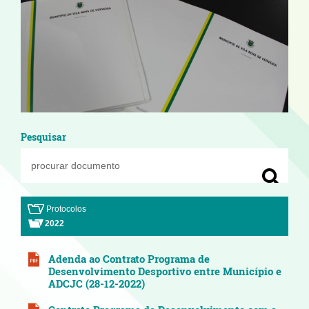
Pesquisar
Protocolos
2022
Adenda ao Contrato Programa de
Desenvolvimento Desportivo entre Município e
ADCJC (28-12-2022)