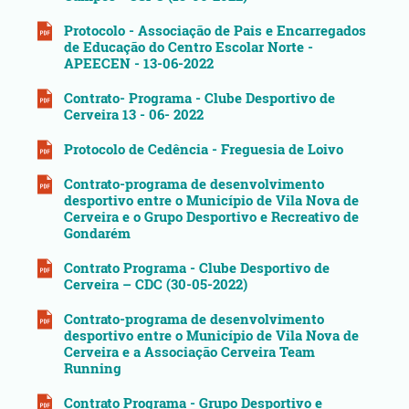
Protocolo - Associação de Pais e Encarregados
de Educação do Centro Escolar Norte -
APEECEN - 13-06-2022
Contrato- Programa - Clube Desportivo de
Cerveira 13 - 06- 2022
Protocolo de Cedência - Freguesia de Loivo
Contrato-programa de desenvolvimento
desportivo entre o Município de Vila Nova de
Cerveira e o Grupo Desportivo e Recreativo de
Gondarém
Contrato Programa - Clube Desportivo de
Cerveira – CDC (30-05-2022)
Contrato-programa de desenvolvimento
desportivo entre o Município de Vila Nova de
Cerveira e a Associação Cerveira Team
Running
Contrato Programa - Grupo Desportivo e