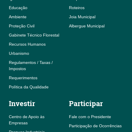
Educação
Roteiros
Ambiente
Joia Municipal
Proteção Civil
Albergue Municipal
Gabinete Técnico Florestal
Recursos Humanos
Urbanismo
Regulamentos / Taxas /
Impostos
Requerimentos
Política da Qualidade
Investir
Participar
Centro de Apoio às
Fale com o Presidente
Empresas
Participação de Ocorrências