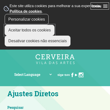
Este site utiliza cookies para melhorar a sua experiência.
menu
Política de cookies
.
Personalizar cookies
Aceitar todos os cookies
Desativar cookies não essenciais
siga-nos
Ajustes Diretos
Pesquisar