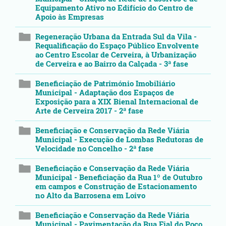
Equipamento Ativo no Edifício do Centro de
Apoio às Empresas
Regeneração Urbana da Entrada Sul da Vila -
Requalificação do Espaço Público Envolvente
ao Centro Escolar de Cerveira, à Urbanização
de Cerveira e ao Bairro da Calçada - 3ª fase
Beneficiação de Património Imobiliário
Municipal - Adaptação dos Espaços de
Exposição para a XIX Bienal Internacional de
Arte de Cerveira 2017 - 2ª fase
Beneficiação e Conservação da Rede Viária
Municipal - Execução de Lombas Redutoras de
Velocidade no Concelho - 2ª fase
Beneficiação e Conservação da Rede Viária
Municipal - Beneficiação da Rua 1º de Outubro
em campos e Construção de Estacionamento
no Alto da Barrosena em Loivo
Beneficiação e Conservação da Rede Viária
Municipal - Pavimentação da Rua Fial do Poço