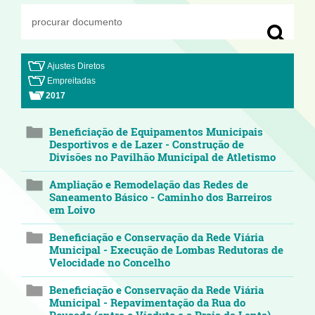
Ajustes Diretos
Empreitadas
2017
Beneficiação de Equipamentos Municipais
Desportivos e de Lazer - Construção de
Divisões no Pavilhão Municipal de Atletismo
Ampliação e Remodelação das Redes de
Saneamento Básico - Caminho dos Barreiros
em Loivo
Beneficiação e Conservação da Rede Viária
Municipal - Execução de Lombas Redutoras de
Velocidade no Concelho
Beneficiação e Conservação da Rede Viária
Municipal - Repavimentação da Rua do