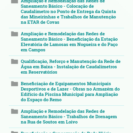
Ampliação e Remodelação das Redes de
Saneamento Básico - Colocação de
Caudalímetro no Ponto de Entrega da Quinta
das Mineirinhas e Trabalhos de Manutenção
na ETAR de Covas
Ampliação e Remodelação das Redes de
Saneamento Básico - Beneficiação da Estação
Elevatória de Lamosas em Nogueira e do Paço
em Campos
Qualificação, Reforço e Manutenção da Rede de
Água em Baixa - Instalação de Caudalímetros
em Reservatórios
Beneficiação de Equipamentos Municipais
Desportivos e de Lazer - Obras no Armazém do
Edifício da Piscina Municipal para Ampliação
do Espaço do Remo
Ampliação e Remodelação das Redes de
Saneamento Básico - Trabalhos de Drenagem
na Rua de Soutos em Loivo