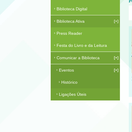
P
Biblioteca Digital
Biblioteca Ativa
Press Reader
Festa do Livro e da Leitura
Comunicar a Biblioteca
Eventos
Histórico
Ligações Úteis