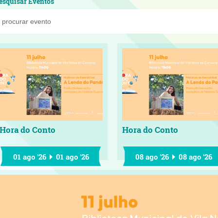
esquisar Eventos
Hora do Conto
Hora do Conto
01 ago '26
01 ago '26
08 ago '26
08 ago '26