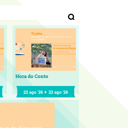
Hora do Conto
22 ago '26
22 ago '26