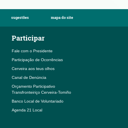
sugestões
mapa do site
Participar
Fale com o Presidente
Participação de Ocorrências
Cerveira aos teus olhos
Canal de Denúncia
Orçamento Participativo
Transfronteiriço Cerveira-Tomiño
Banco Local de Voluntariado
Agenda 21 Local