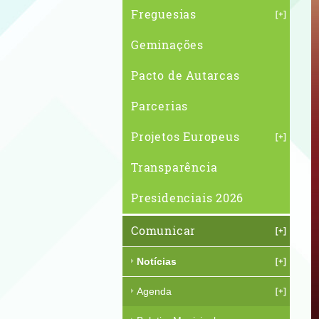
Freguesias
Geminações
Pacto de Autarcas
Parcerias
Projetos Europeus
Transparência
Presidenciais 2026
Comunicar
Notícias
Agenda