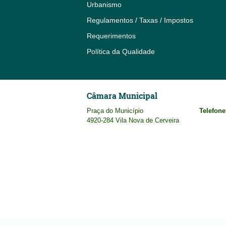
Urbanismo
Regulamentos / Taxas / Impostos
Requerimentos
Política da Qualidade
Câmara Municipal
Praça do Município
Telefone
4920-284 Vila Nova de Cerveira