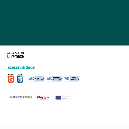
acessibilidade