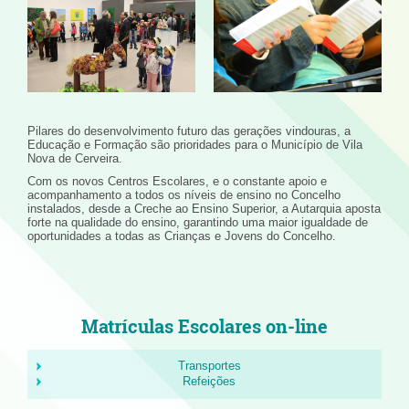
Pilares do desenvolvimento futuro das gerações vindouras, a
Educação e Formação são prioridades para o Município de Vila
Nova de Cerveira.
Com os novos Centros Escolares, e o constante apoio e
acompanhamento a todos os níveis de ensino no Concelho
instalados, desde a Creche ao Ensino Superior, a Autarquia aposta
forte na qualidade do ensino, garantindo uma maior igualdade de
oportunidades a todas as Crianças e Jovens do Concelho.
Matrículas Escolares on-line
Transportes
Refeições