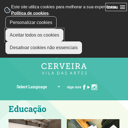
Este site utiliza cookies para melhorar a sua experiência.
menu
Política de cookies
.
Personalizar cookies
Aceitar todos os cookies
Desativar cookies não essenciais
siga-nos
Educação