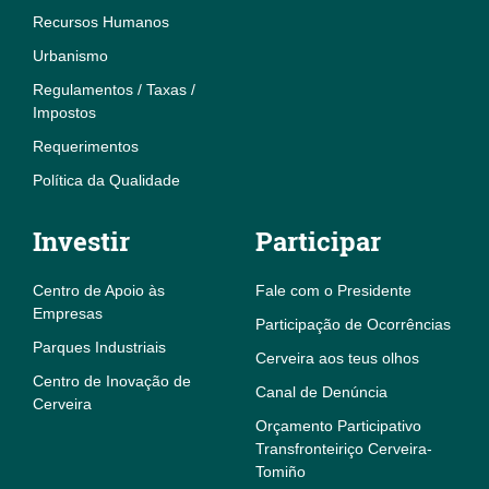
Recursos Humanos
Urbanismo
Regulamentos / Taxas /
Impostos
Requerimentos
Política da Qualidade
Investir
Participar
Centro de Apoio às
Fale com o Presidente
Empresas
Participação de Ocorrências
Parques Industriais
Cerveira aos teus olhos
Centro de Inovação de
Canal de Denúncia
Cerveira
Orçamento Participativo
Transfronteiriço Cerveira-
Tomiño