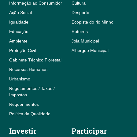
Informação ao Consumidor
Cultura
Ação Social
Desporto
Igualdade
Ecopista do rio Minho
Educação
Roteiros
Ambiente
Joia Municipal
Proteção Civil
Albergue Municipal
Gabinete Técnico Florestal
Recursos Humanos
Urbanismo
Regulamentos / Taxas /
Impostos
Requerimentos
Política da Qualidade
Investir
Participar