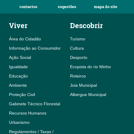
contactos
sugestões
mapa do site
Viver
Descobrir
Área do Cidadão
Turismo
Informação ao Consumidor
Cultura
Ação Social
Desporto
Igualdade
Ecopista do rio Minho
Educação
Roteiros
Ambiente
Joia Municipal
Proteção Civil
Albergue Municipal
Gabinete Técnico Florestal
Recursos Humanos
Urbanismo
Regulamentos / Taxas /