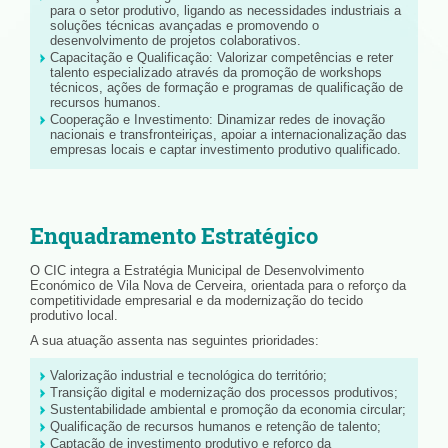
para o setor produtivo, ligando as necessidades industriais a
soluções técnicas avançadas e promovendo o
desenvolvimento de projetos colaborativos.
Capacitação e Qualificação: Valorizar competências e reter
talento especializado através da promoção de workshops
técnicos, ações de formação e programas de qualificação de
recursos humanos.
Cooperação e Investimento: Dinamizar redes de inovação
nacionais e transfronteiriças, apoiar a internacionalização das
empresas locais e captar investimento produtivo qualificado.
Enquadramento Estratégico
O CIC integra a Estratégia Municipal de Desenvolvimento
Económico de Vila Nova de Cerveira, orientada para o reforço da
competitividade empresarial e da modernização do tecido
produtivo local.
A sua atuação assenta nas seguintes prioridades:
Valorização industrial e tecnológica do território;
Transição digital e modernização dos processos produtivos;
Sustentabilidade ambiental e promoção da economia circular;
Qualificação de recursos humanos e retenção de talento;
Captação de investimento produtivo e reforço da