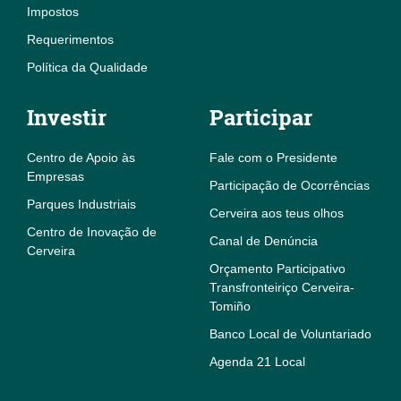
Impostos
Requerimentos
Política da Qualidade
Investir
Participar
Centro de Apoio às
Fale com o Presidente
Empresas
Participação de Ocorrências
Parques Industriais
Cerveira aos teus olhos
Centro de Inovação de
Canal de Denúncia
Cerveira
Orçamento Participativo
Transfronteiriço Cerveira-
Tomiño
Banco Local de Voluntariado
Agenda 21 Local