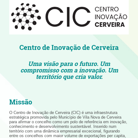
Centro de Inovação de Cerveira
Uma visão para o futuro. Um
compromisso com a inovação. Um
território que cria valor.
Missão
O Centro de Inovação de Cerveira (CIC) é uma infraestrutura
estratégica promovida pelo Município de Vila Nova de Cerveira
para afirmar o concelho como um polo de referência em inovação,
conhecimento e desenvolvimento sustentável. Inserido num
território com uma dinâmica empresarial excecional, figurando
entre os concelhos com maior volume de exportações per capita,