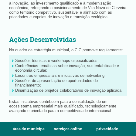
à inovação, ao investimento qualificado e à modernização
económica, reforçando o posicionamento de Vila Nova de Cerveira
como território competitivo, sustentável e alinhado com as
prioridades europeias de inovação e transição ecológica.
Ações Desenvolvidas
No quadro da estratégia municipal, o CIC promove regularmente:
Sessões técnicas e workshops especializados;
Conferências temáticas sobre inovação, sustentabilidade e
economia circular;
Encontros empresariais e iniciativas de networking;
Sessões de apresentação de oportunidades de
financiamento;
Dinamização de projetos colaborativos de inovação aplicada.
Estas iniciativas contribuem para a consolidação de um
ecossistema empresarial mais qualificado, tecnologicamente
avançado e orientado para a competitividade internacional.
área do munícipe
serviços online
privacidade