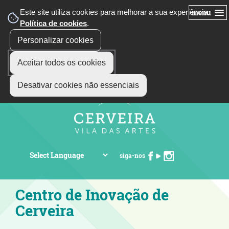
Este site utiliza cookies para melhorar a sua experiência.
menu
Política de cookies
.
Personalizar cookies
Aceitar todos os cookies
Desativar cookies não essenciais
siga-nos
Centro de Inovação de
Cerveira