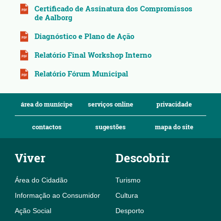
Certificado de Assinatura dos Compromissos
de Aalborg
Diagnóstico e Plano de Ação
Relatório Final Workshop Interno
Relatório Fórum Municipal
área do munícipe
serviços online
privacidade
contactos
sugestões
mapa do site
Viver
Descobrir
Área do Cidadão
Turismo
Informação ao Consumidor
Cultura
Ação Social
Desporto