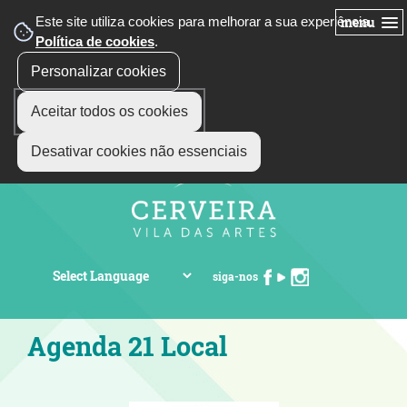
Este site utiliza cookies para melhorar a sua experiência.
menu
Política de cookies
.
Personalizar cookies
Aceitar todos os cookies
Desativar cookies não essenciais
siga-nos
Agenda 21 Local