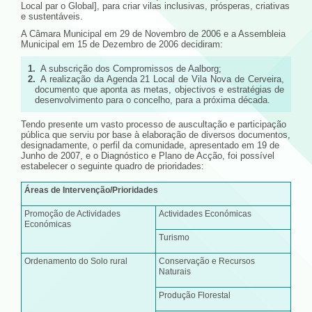
Local par o Global], para criar vilas inclusivas, prósperas, criativas
e sustentáveis.
A Câmara Municipal em 29 de Novembro de 2006 e a Assembleia
Municipal em 15 de Dezembro de 2006 decidiram:
A subscrição dos Compromissos de Aalborg;
A realização da Agenda 21 Local de Vila Nova de Cerveira,
documento que aponta as metas, objectivos e estratégias de
desenvolvimento para o concelho, para a próxima década.
Tendo presente um vasto processo de auscultação e participação
pública que serviu por base à elaboração de diversos documentos,
designadamente, o perfil da comunidade, apresentado em 19 de
Junho de 2007, e o Diagnóstico e Plano de Acção, foi possível
estabelecer o seguinte quadro de prioridades:
Áreas de Intervenção/Prioridades
Promoção de Actividades
Actividades Económicas
Económicas
Turismo
Ordenamento do Solo rural
Conservação e Recursos
Naturais
Produção Florestal