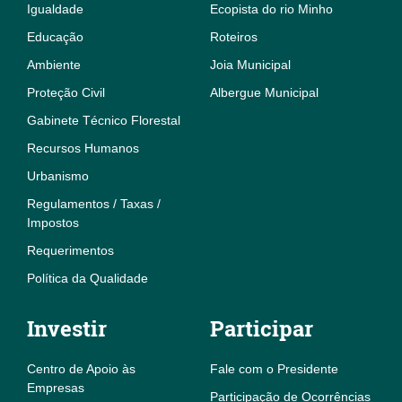
Igualdade
Ecopista do rio Minho
Educação
Roteiros
Ambiente
Joia Municipal
Proteção Civil
Albergue Municipal
Gabinete Técnico Florestal
Recursos Humanos
Urbanismo
Regulamentos / Taxas /
Impostos
Requerimentos
Política da Qualidade
Investir
Participar
Centro de Apoio às
Fale com o Presidente
Empresas
Participação de Ocorrências