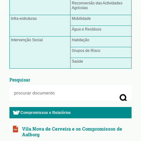
Reconversão das Actividades
Agrícolas
Infra-estruturas
Mobilidade
Água e Resíduos
Intervenção Social
Habitação
Grupos de Risco
Saúde
Pesquisar
Compromissos e Relatórios
Vila Nova de Cerveira e os Compromissos de
Aalborg