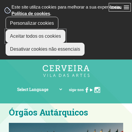
Este site utiliza cookies para melhorar a sua experiência.
menu
Política de cookies
.
Personalizar cookies
Aceitar todos os cookies
Desativar cookies não essenciais
siga-nos
Órgãos Autárquicos