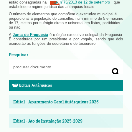
estão consagradas na
Lei nº75/2013 de 12 de setembro
, que
estabelece o regime jurídico das autarquias locais.
O número de elementos que compõem o executivo municipal é
proporcional à população do concelho, num mínimo de 5 e máximo
de 17, eleitos por sufrágio direto e universal em listas, partidárias
ou não.
A
Junta de Freguesia
é o órgão executivo colegial da Freguesia.
É constituída por um presidente e por vogais, sendo que dois
exercerão as funções de secretário e de tesoureiro.
Pesquisar
Editais Autárquicas
Edital - Apuramento Geral Autárquicas 2025
Edital - Ato de Instalação 2025-2029