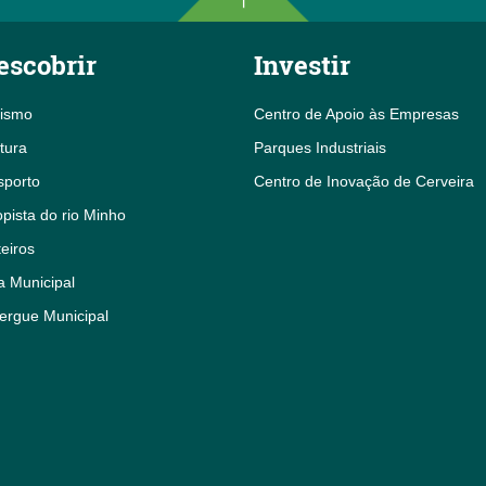
escobrir
Investir
rismo
Centro de Apoio às Empresas
tura
Parques Industriais
sporto
Centro de Inovação de Cerveira
pista do rio Minho
eiros
a Municipal
ergue Municipal