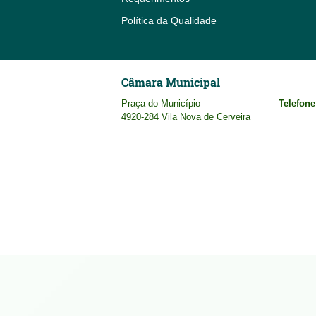
Política da Qualidade
Câmara Municipal
Praça do Município
Telefone
4920-284 Vila Nova de Cerveira