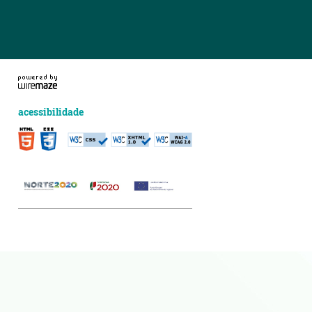
acessibilidade