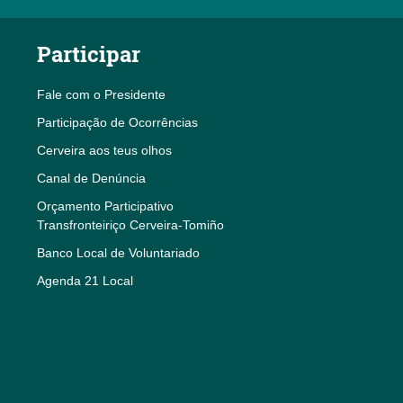
Participar
Fale com o Presidente
Participação de Ocorrências
Cerveira aos teus olhos
Canal de Denúncia
Orçamento Participativo
Transfronteiriço Cerveira-Tomiño
Banco Local de Voluntariado
Agenda 21 Local