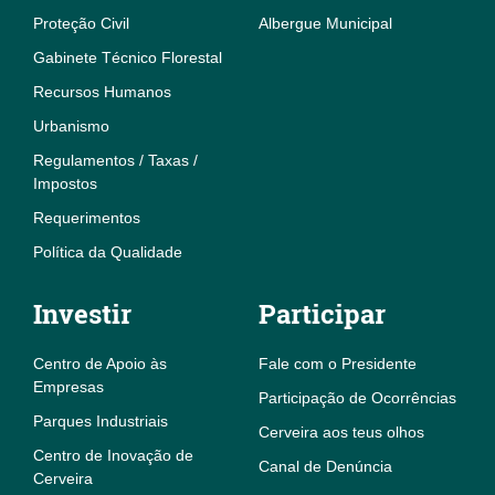
Proteção Civil
Albergue Municipal
Gabinete Técnico Florestal
Recursos Humanos
Urbanismo
Regulamentos / Taxas /
Impostos
Requerimentos
Política da Qualidade
Investir
Participar
Centro de Apoio às
Fale com o Presidente
Empresas
Participação de Ocorrências
Parques Industriais
Cerveira aos teus olhos
Centro de Inovação de
Canal de Denúncia
Cerveira