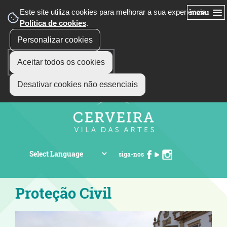
Este site utiliza cookies para melhorar a sua experiência.
menu
Política de cookies
.
Personalizar cookies
Aceitar todos os cookies
Desativar cookies não essenciais
siga-nos
Proteção Civil