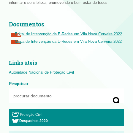
informar e sensibilizar, promovendo o bem-estar de todos.
Documentos
Edital de Intervenção da E-Redes em Vila Nova Cerveira 2022
Mapa de Intervenção da E-Redes em Vila Nova Cerveira 2022
Links úteis
Autoridade Nacional de Proteção Civil
Pesquisar
Proteção Civil
Despachos 2020