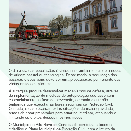
O dia-a-dia das populações é vivido num ambiente sujeito a riscos
de origem natural ou tecnológica. Deste modo, a segurança das
pessoas e seus bens deve ser uma preocupação permanente das
várias entidades públicas.
A autarquia procura desenvolver mecanismos de defesa, através
da implementação de medidas de autoproteção que assentem
essencialmente na fase da prevenção, de modo a que não
tenhamos que executar as fases seguintes da Proteção Civil.
Contudo, e caso ocorram estas situações de maior gravidade,
temos de estar preparados para atuar no imediato, atenuando e
limitando os efeitos desses mesmos riscos.
O Município de Vila Nova de Cerveira disponibiliza a todos os
cidadãos o Plano Municipal de Proteção Civil, com o intuito de