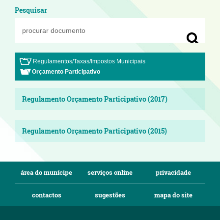
Pesquisar
Regulamentos/Taxas/Impostos Municipais
Orçamento Participativo
Regulamento Orçamento Participativo (2017)
Regulamento Orçamento Participativo (2015)
área do munícipe
serviços online
privacidade
contactos
sugestões
mapa do site