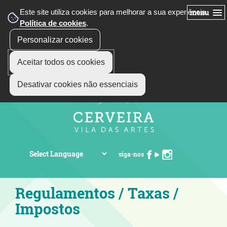
Este site utiliza cookies para melhorar a sua experiência.
menu
Política de cookies
.
Personalizar cookies
Aceitar todos os cookies
Desativar cookies não essenciais
siga-nos
Regulamentos / Taxas /
Impostos