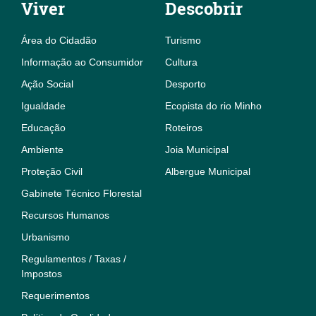
Viver
Descobrir
Área do Cidadão
Turismo
Informação ao Consumidor
Cultura
Ação Social
Desporto
Igualdade
Ecopista do rio Minho
Educação
Roteiros
Ambiente
Joia Municipal
Proteção Civil
Albergue Municipal
Gabinete Técnico Florestal
Recursos Humanos
Urbanismo
Regulamentos / Taxas /
Impostos
Requerimentos