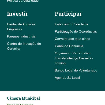
Política da Qualidade
Investir
Participar
Centro de Apoio às
Fale com o Presidente
Empresas
Participação de Ocorrências
Parques Industriais
Cerveira aos teus olhos
Centro de Inovação de
Canal de Denúncia
Cerveira
Orçamento Participativo
Transfronteiriço Cerveira-
Tomiño
Banco Local de Voluntariado
Agenda 21 Local
Câmara Municipal