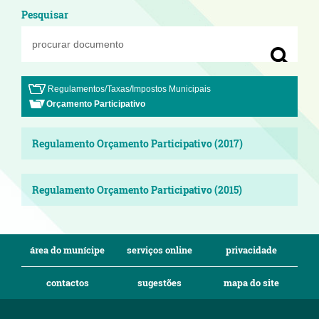
Pesquisar
Regulamentos/Taxas/Impostos Municipais
Orçamento Participativo
Regulamento Orçamento Participativo (2017)
Regulamento Orçamento Participativo (2015)
área do munícipe
serviços online
privacidade
contactos
sugestões
mapa do site