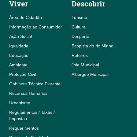
Viver
Descobrir
Área do Cidadão
Turismo
Informação ao Consumidor
Cultura
Ação Social
Desporto
Igualdade
Ecopista do rio Minho
Educação
Roteiros
Ambiente
Joia Municipal
Proteção Civil
Albergue Municipal
Gabinete Técnico Florestal
Recursos Humanos
Urbanismo
Regulamentos / Taxas /
Impostos
Requerimentos