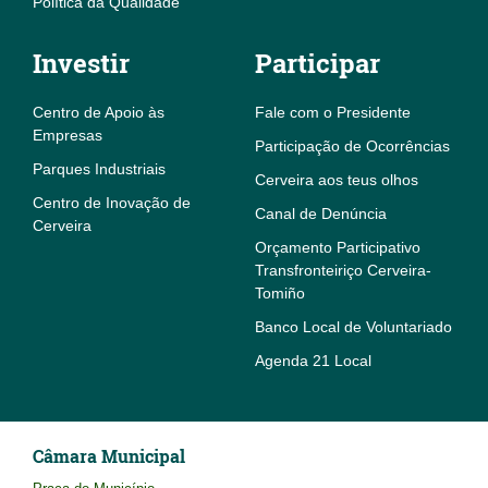
Política da Qualidade
Investir
Participar
Centro de Apoio às
Fale com o Presidente
Empresas
Participação de Ocorrências
Parques Industriais
Cerveira aos teus olhos
Centro de Inovação de
Canal de Denúncia
Cerveira
Orçamento Participativo
Transfronteiriço Cerveira-
Tomiño
Banco Local de Voluntariado
Agenda 21 Local
Câmara Municipal