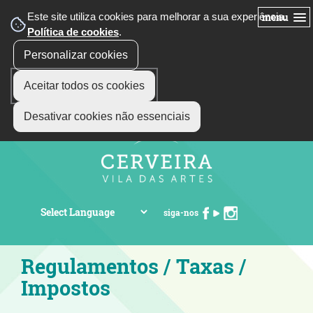
Este site utiliza cookies para melhorar a sua experiência.
menu
Política de cookies
.
Personalizar cookies
Aceitar todos os cookies
Desativar cookies não essenciais
siga-nos
Regulamentos / Taxas /
Impostos