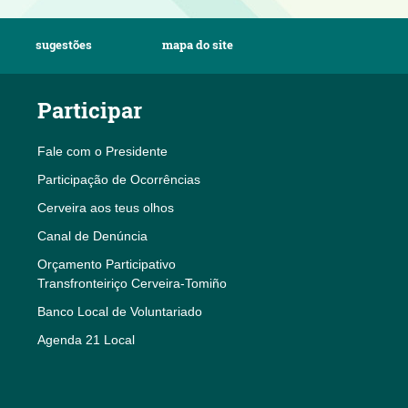
sugestões
mapa do site
Participar
Fale com o Presidente
Participação de Ocorrências
Cerveira aos teus olhos
Canal de Denúncia
Orçamento Participativo
Transfronteiriço Cerveira-Tomiño
Banco Local de Voluntariado
Agenda 21 Local