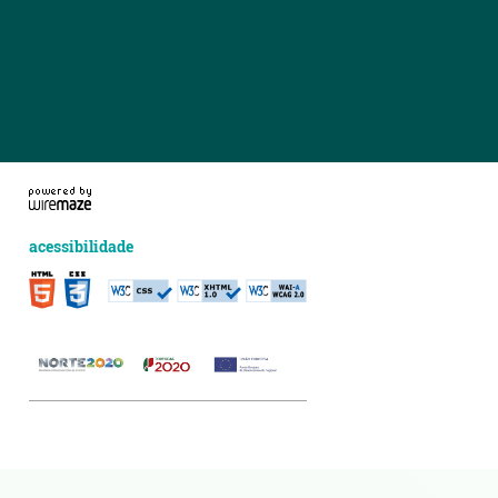
acessibilidade