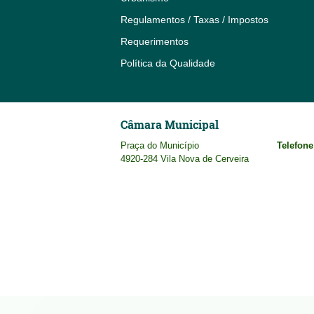
Regulamentos / Taxas / Impostos
Requerimentos
Política da Qualidade
Câmara Municipal
Praça do Município
Telefone
4920-284 Vila Nova de Cerveira