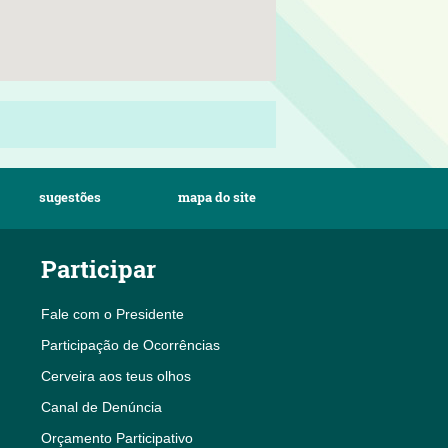
sugestões
mapa do site
Participar
Fale com o Presidente
Participação de Ocorrências
Cerveira aos teus olhos
Canal de Denúncia
Orçamento Participativo