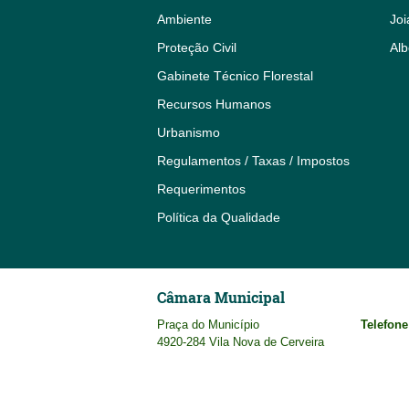
Ambiente
Joi
Proteção Civil
Alb
Gabinete Técnico Florestal
Recursos Humanos
Urbanismo
Regulamentos / Taxas / Impostos
Requerimentos
Política da Qualidade
Câmara Municipal
Praça do Município
Telefone
4920-284 Vila Nova de Cerveira