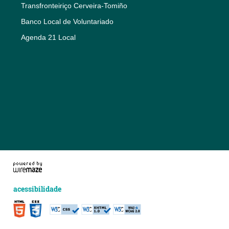
Transfronteiriço Cerveira-Tomiño
Banco Local de Voluntariado
Agenda 21 Local
acessibilidade