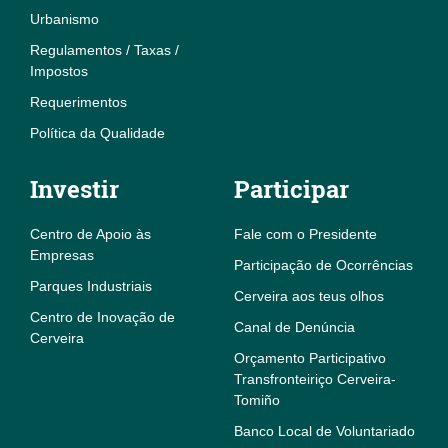
Urbanismo
Regulamentos / Taxas /
Impostos
Requerimentos
Política da Qualidade
Investir
Participar
Centro de Apoio às
Fale com o Presidente
Empresas
Participação de Ocorrências
Parques Industriais
Cerveira aos teus olhos
Centro de Inovação de
Canal de Denúncia
Cerveira
Orçamento Participativo
Transfronteiriço Cerveira-
Tomiño
Banco Local de Voluntariado