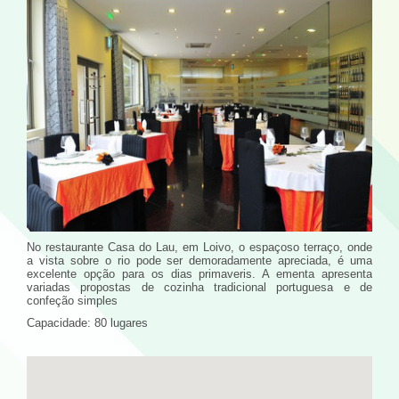
No restaurante Casa do Lau, em Loivo, o espaçoso terraço, onde
a vista sobre o rio pode ser demoradamente apreciada, é uma
excelente opção para os dias primaveris. A ementa apresenta
variadas propostas de cozinha tradicional portuguesa e de
confeção simples
Capacidade: 80 lugares