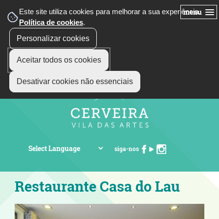
Este site utiliza cookies para melhorar a sua experiência.
menu
Política de cookies
.
Personalizar cookies
Aceitar todos os cookies
Desativar cookies não essenciais
siga-nos
Restaurante Casa do Lau