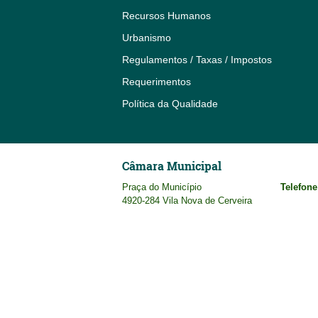
Recursos Humanos
Urbanismo
Regulamentos / Taxas / Impostos
Requerimentos
Política da Qualidade
Câmara Municipal
Praça do Município
Telefone
4920-284 Vila Nova de Cerveira