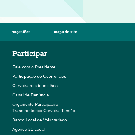
sugestões
mapa do site
Participar
Fale com o Presidente
Participação de Ocorrências
Cerveira aos teus olhos
Canal de Denúncia
Orçamento Participativo
Transfronteiriço Cerveira-Tomiño
Banco Local de Voluntariado
Agenda 21 Local