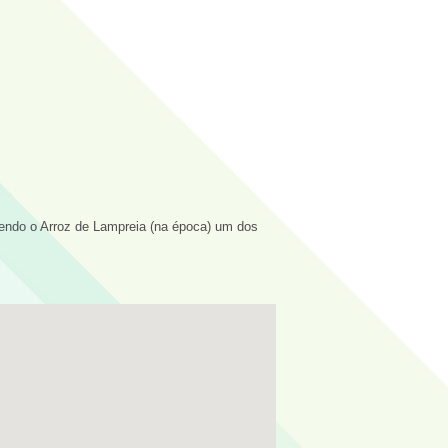
sendo o Arroz de Lampreia (na época) um dos