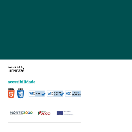
acessibilidade