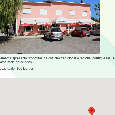
 ementa apresenta propostas da cozinha tradicional e regional portuguesas, 
ratos mais apreciados.
apacidade: 100 lugares