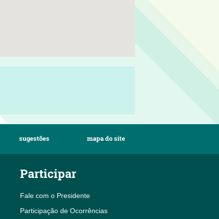
sugestões
mapa do site
Participar
Fale com o Presidente
Participação de Ocorrências