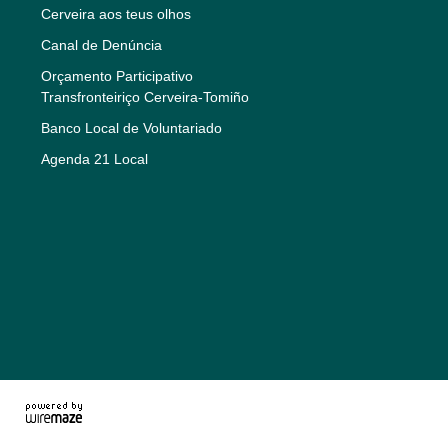
Cerveira aos teus olhos
Canal de Denúncia
Orçamento Participativo
Transfronteiriço Cerveira-Tomiño
Banco Local de Voluntariado
Agenda 21 Local