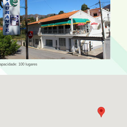
apacidade: 100 lugares