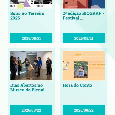
Sons no Terreiro
2ª edição BIOGRAF -
2026
Festival ...
2026/08/21
2026/08/21
2026/08/22
2026/08/29
Dias Abertos no
Hora do Conto
Museu da Bienal
2026/08/22
2026/08/22