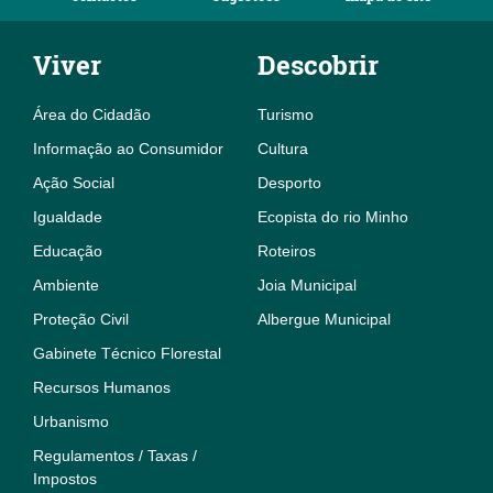
Viver
Descobrir
Área do Cidadão
Turismo
Informação ao Consumidor
Cultura
Ação Social
Desporto
Igualdade
Ecopista do rio Minho
Educação
Roteiros
Ambiente
Joia Municipal
Proteção Civil
Albergue Municipal
Gabinete Técnico Florestal
Recursos Humanos
Urbanismo
Regulamentos / Taxas /
Impostos