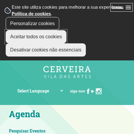
Este site utiliza cookies para melhorar a sua experiência.
menu
Política de cookies
.
Personalizar cookies
Aceitar todos os cookies
Desativar cookies não essenciais
siga-nos
Agenda
Pesquisar Eventos