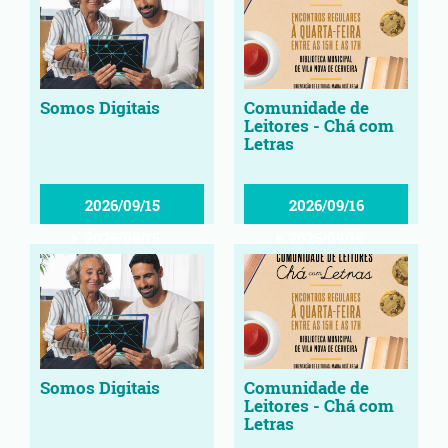
Somos Digitais
Comunidade de
Leitores - Chá com
Letras
2026/09/15
2026/09/16
2026/09/15
2026/09/16
Somos Digitais
Comunidade de
Leitores - Chá com
Letras