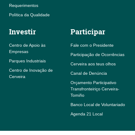
Requerimentos
Política da Qualidade
Investir
Participar
Centro de Apoio às
Fale com o Presidente
Empresas
Participação de Ocorrências
Parques Industriais
Cerveira aos teus olhos
Centro de Inovação de
Canal de Denúncia
Cerveira
Orçamento Participativo
Transfronteiriço Cerveira-
Tomiño
Banco Local de Voluntariado
Agenda 21 Local