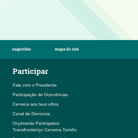
sugestões
mapa do site
Participar
Fale com o Presidente
Participação de Ocorrências
Cerveira aos teus olhos
Canal de Denúncia
Orçamento Participativo
Transfronteiriço Cerveira-Tomiño