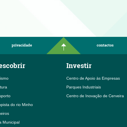
privacidade
contactos
escobrir
Investir
rismo
Centro de Apoio às Empresas
tura
Parques Industriais
sporto
Centro de Inovação de Cerveira
pista do rio Minho
eiros
a Municipal