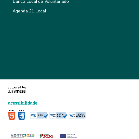
Banco Local de Voluntariado
Agenda 21 Local
acessibilidade