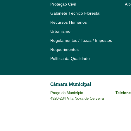
Proteção Civil
Alb
Gabinete Técnico Florestal
Recursos Humanos
Urbanismo
Regulamentos / Taxas / Impostos
Requerimentos
Política da Qualidade
Câmara Municipal
Praça do Município
Telefone
4920-284 Vila Nova de Cerveira