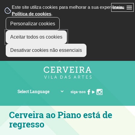
Este site utiliza cookies para melhorar a sua experiência.
menu
Política de cookies
.
Personalizar cookies
Aceitar todos os cookies
Desativar cookies não essenciais
siga-nos
Cerveira ao Piano está de
regresso