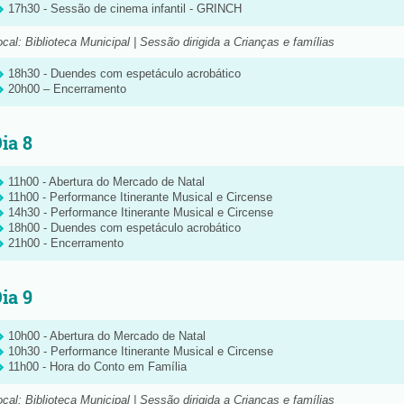
17h30 - Sessão de cinema infantil - GRINCH
ocal: Biblioteca Municipal | Sessão dirigida a Crianças e famílias
18h30 - Duendes com espetáculo acrobático
20h00 – Encerramento
ia 8
11h00 - Abertura do Mercado de Natal
11h00 - Performance Itinerante Musical e Circense
14h30 - Performance Itinerante Musical e Circense
18h00 - Duendes com espetáculo acrobático
21h00 - Encerramento
ia 9
10h00 - Abertura do Mercado de Natal
10h30 - Performance Itinerante Musical e Circense
11h00 - Hora do Conto em Família
ocal: Biblioteca Municipal | Sessão dirigida a Crianças e famílias