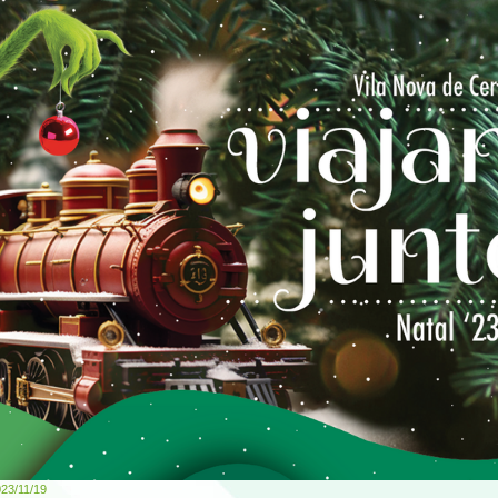
23/11/19