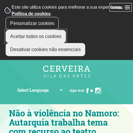
Este site utiliza cookies para melhorar a sua experiência.
menu
Política de cookies
.
Personalizar cookies
Aceitar todos os cookies
Desativar cookies não essenciais
siga-nos
Não à violência no Namoro:
Autarquia trabalha tema
com recurso ao teatro