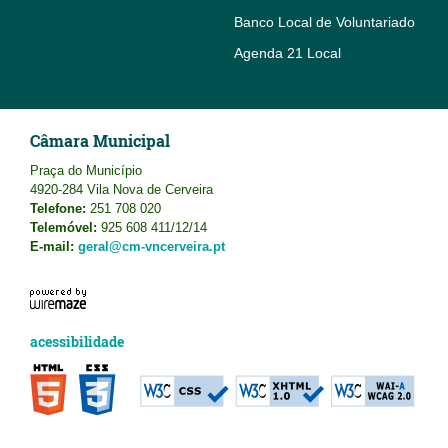
Banco Local de Voluntariado
Agenda 21 Local
Câmara Municipal
Praça do Município
4920-284 Vila Nova de Cerveira
Telefone:
251 708 020
Telemóvel:
925 608 411/12/14
E-mail:
geral@cm-vncerveira.pt
acessibilidade