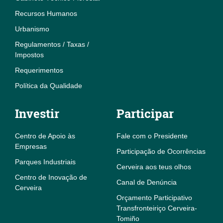
Recursos Humanos
Urbanismo
Regulamentos / Taxas /
Impostos
Requerimentos
Política da Qualidade
Investir
Participar
Centro de Apoio às
Fale com o Presidente
Empresas
Participação de Ocorrências
Parques Industriais
Cerveira aos teus olhos
Centro de Inovação de
Canal de Denúncia
Cerveira
Orçamento Participativo
Transfronteiriço Cerveira-
Tomiño