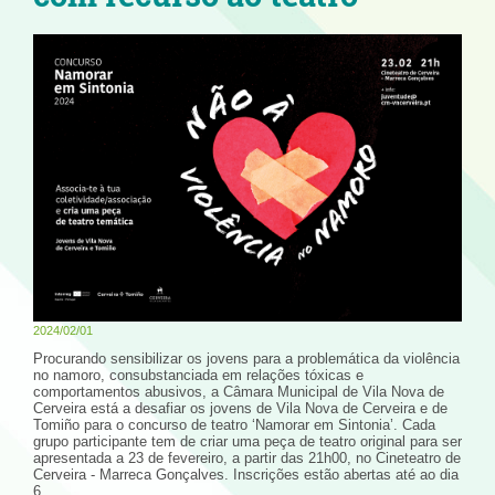
2024/02/01
Procurando sensibilizar os jovens para a problemática da violência
no namoro, consubstanciada em relações tóxicas e
comportamentos abusivos, a Câmara Municipal de Vila Nova de
Cerveira está a desafiar os jovens de Vila Nova de Cerveira e de
Tomiño para o concurso de teatro ‘Namorar em Sintonia’. Cada
grupo participante tem de criar uma peça de teatro original para ser
apresentada a 23 de fevereiro, a partir das 21h00, no Cineteatro de
Cerveira - Marreca Gonçalves. Inscrições estão abertas até ao dia
6.