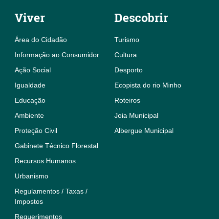
Viver
Descobrir
Área do Cidadão
Turismo
Informação ao Consumidor
Cultura
Ação Social
Desporto
Igualdade
Ecopista do rio Minho
Educação
Roteiros
Ambiente
Joia Municipal
Proteção Civil
Albergue Municipal
Gabinete Técnico Florestal
Recursos Humanos
Urbanismo
Regulamentos / Taxas /
Impostos
Requerimentos