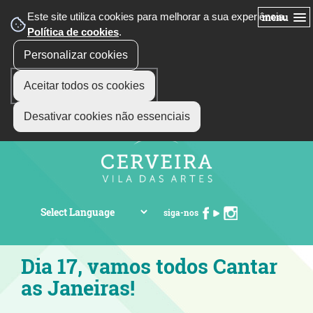
Este site utiliza cookies para melhorar a sua experiência.
menu
Política de cookies
.
Personalizar cookies
Aceitar todos os cookies
Desativar cookies não essenciais
siga-nos
Dia 17, vamos todos Cantar
as Janeiras!