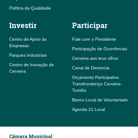
Política da Qualidade
Investir
Participar
Centro de Apoio às
Fale com o Presidente
Empresas
Participação de Ocorrências
Parques Industriais
Cerveira aos teus olhos
Centro de Inovação de
Canal de Denúncia
Cerveira
Orçamento Participativo
Transfronteiriço Cerveira-
Tomiño
Banco Local de Voluntariado
Agenda 21 Local
Câmara Municipal