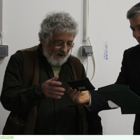
15/12/28