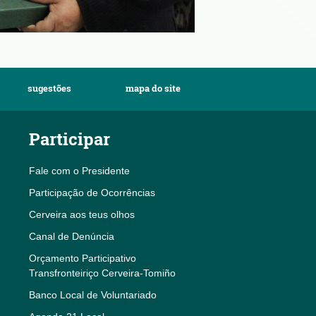
sugestões
mapa do site
Participar
Fale com o Presidente
Participação de Ocorrências
Cerveira aos teus olhos
Canal de Denúncia
Orçamento Participativo
Transfronteiriço Cerveira-Tomiño
Banco Local de Voluntariado