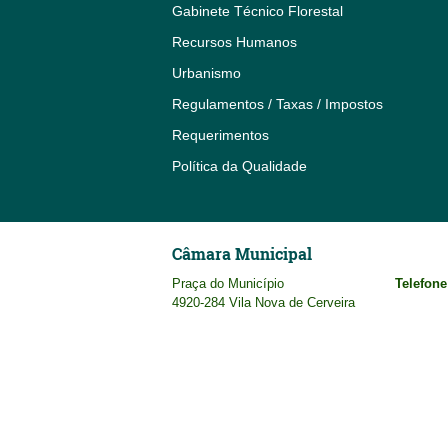
Gabinete Técnico Florestal
Recursos Humanos
Urbanismo
Regulamentos / Taxas / Impostos
Requerimentos
Política da Qualidade
Câmara Municipal
Praça do Município
Telefone
4920-284 Vila Nova de Cerveira