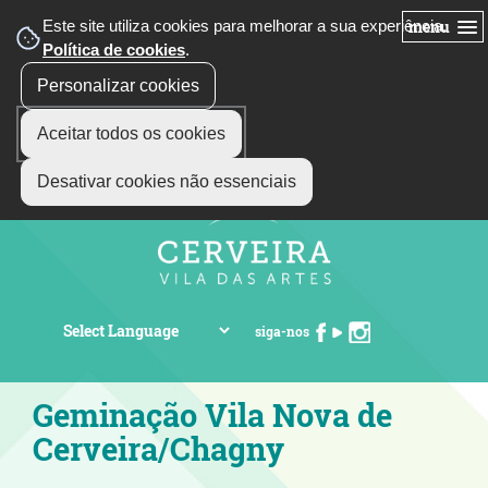
Este site utiliza cookies para melhorar a sua experiência.
menu
Política de cookies
.
Personalizar cookies
Aceitar todos os cookies
Desativar cookies não essenciais
siga-nos
Geminação Vila Nova de
Cerveira/Chagny