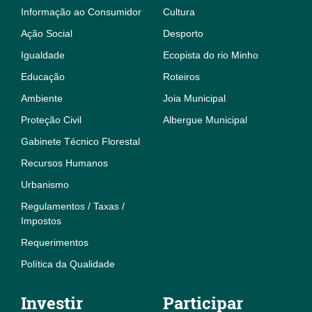
Informação ao Consumidor
Cultura
Ação Social
Desporto
Igualdade
Ecopista do rio Minho
Educação
Roteiros
Ambiente
Joia Municipal
Proteção Civil
Albergue Municipal
Gabinete Técnico Florestal
Recursos Humanos
Urbanismo
Regulamentos / Taxas /
Impostos
Requerimentos
Política da Qualidade
Investir
Participar