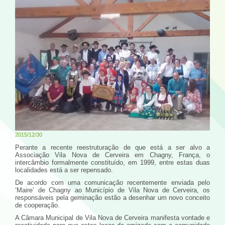
2015/12/30
Perante a recente reestruturação de que está a ser alvo a
Associação Vila Nova de Cerveira em Chagny, França, o
intercâmbio formalmente constituído, em 1999, entre estas duas
localidades está a ser repensado.
De acordo com uma comunicação recentemente enviada pelo
‘Maire’ de Chagny ao Município de Vila Nova de Cerveira, os
responsáveis pela geminação estão a desenhar um novo conceito
de cooperação.
A Câmara Municipal de Vila Nova de Cerveira manifesta vontade e