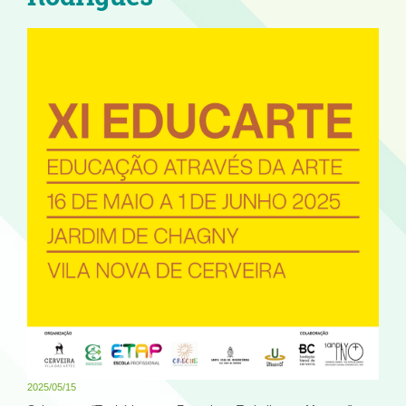
2025/05/15