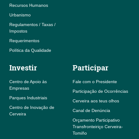
Recursos Humanos
Urbanismo
Regulamentos / Taxas /
Impostos
Requerimentos
Política da Qualidade
Investir
Participar
Centro de Apoio às
Fale com o Presidente
Empresas
Participação de Ocorrências
Parques Industriais
Cerveira aos teus olhos
Centro de Inovação de
Canal de Denúncia
Cerveira
Orçamento Participativo
Transfronteiriço Cerveira-
Tomiño