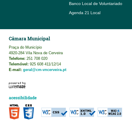
Banco Local de Voluntariado
Agenda 21 Local
Câmara Municipal
Praça do Município
4920-284 Vila Nova de Cerveira
Telefone:
251 708 020
Telemóvel:
925 608 411/12/14
E-mail:
geral@cm-vncerveira.pt
acessibilidade