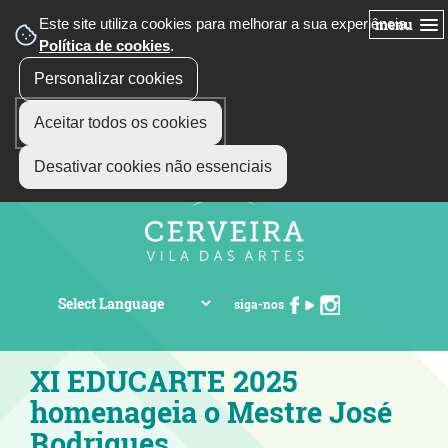
Este site utiliza cookies para melhorar a sua experiência.
menu
Política de cookies
.
Personalizar cookies
Aceitar todos os cookies
Desativar cookies não essenciais
siga-nos
XI EDUCARTE 2025
homenageia o Mestre José
Rodrigues