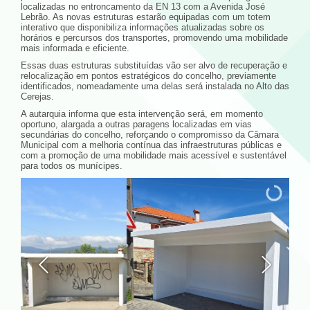
localizadas no entroncamento da EN 13 com a Avenida José
Lebrão. As novas estruturas estarão equipadas com um totem
interativo que disponibiliza informações atualizadas sobre os
horários e percursos dos transportes, promovendo uma mobilidade
mais informada e eficiente.
Essas duas estruturas substituídas vão ser alvo de recuperação e
relocalização em pontos estratégicos do concelho, previamente
identificados, nomeadamente uma delas será instalada no Alto das
Cerejas.
A autarquia informa que esta intervenção será, em momento
oportuno, alargada a outras paragens localizadas em vias
secundárias do concelho, reforçando o compromisso da Câmara
Municipal com a melhoria contínua das infraestruturas públicas e
com a promoção de uma mobilidade mais acessível e sustentável
para todos os munícipes.