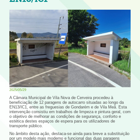
2025/05/29
A Câmara Municipal de Vila Nova de Cerveira procedeu à
beneficiação de 12 paragens de autocarro situadas ao longo da
EN13/IC1, entre as freguesias de Gondarém e de Vila Meã. Esta
intervenção consistiu em trabalhos de limpeza e pintura geral, com
o objetivo de melhorar as condições de segurança, conforto e
estética destes espaços de espera para os utilizadores de
transporte público.
No âmbito desta ação, destaca-se ainda para breve a substituição
por um modelo mais moderno e funcional das duas paragens