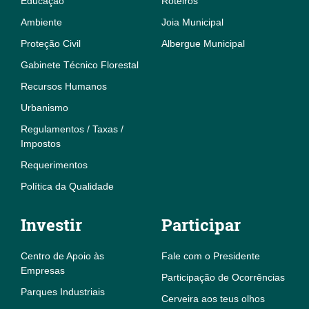
Educação
Roteiros
Ambiente
Joia Municipal
Proteção Civil
Albergue Municipal
Gabinete Técnico Florestal
Recursos Humanos
Urbanismo
Regulamentos / Taxas /
Impostos
Requerimentos
Política da Qualidade
Investir
Participar
Centro de Apoio às
Fale com o Presidente
Empresas
Participação de Ocorrências
Parques Industriais
Cerveira aos teus olhos