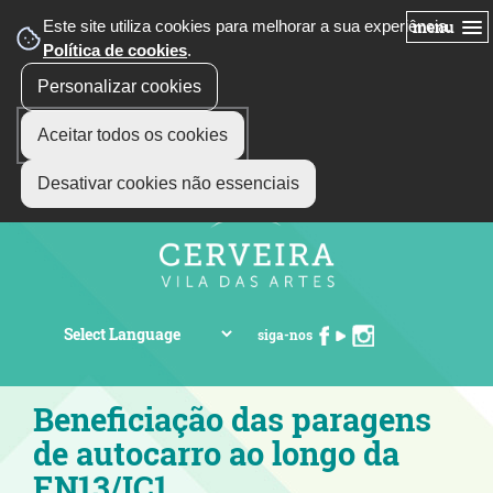
Este site utiliza cookies para melhorar a sua experiência.
menu
Política de cookies
.
Personalizar cookies
Aceitar todos os cookies
Desativar cookies não essenciais
siga-nos
Beneficiação das paragens
de autocarro ao longo da
EN13/IC1