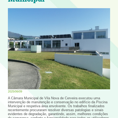
2025/06/09
A Câmara Municipal de Vila Nova de Cerveira executou uma
intervenção de manutenção e conservação no edifício da Piscina
Municipal e respetiva área envolvente. Os trabalhos finalizados
recentemente procuraram resolver diversas patologias e sinais
evidentes de degradação, garantindo, assim, melhores condições
de segurança, conforto e funcionalidade para todos os utilizadores