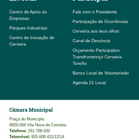
Centro de Apoio às
Fale com o Presidente
Empresas
Participação de Ocorrências
Parques Industriais
Cerveira aos teus olhos
Centro de Inovação de
Canal de Denúncia
Cerveira
Orçamento Participativo
Transfronteiriço Cerveira-
Tomiño
Banco Local de Voluntariado
Agenda 21 Local
Câmara Municipal
Praça do Município
4920-284 Vila Nova de Cerveira
Telefone:
251 708 020
Telemóvel:
925 608 411/12/14