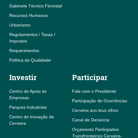
Gabinete Técnico Florestal
Recursos Humanos
Urbanismo
Regulamentos / Taxas /
Impostos
Requerimentos
Política da Qualidade
Investir
Participar
Centro de Apoio às
Fale com o Presidente
Empresas
Participação de Ocorrências
Parques Industriais
Cerveira aos teus olhos
Centro de Inovação de
Canal de Denúncia
Cerveira
Orçamento Participativo
Transfronteiriço Cerveira-