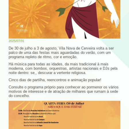
2025/07/31
De 30 de julho a 3 de agosto, Vila Nova de Cerveira volta a ser
palco de uma das festas mais aguardadas do verão, com um
programa repleto de ritmo, cor e emoção.
Há música para todas as idades, da mais tradicional à mais
moderna, com bombos, orquestras, artistas nacionais e DJs pela
noite dentro: se,, descurar a vertente religiosa.
Cinco dias de partilha, reencontros e animação popular!
Consulte o programa próprio para conhecer ao pormenor os vários
motivos de interesse e de atração de milhares que rumam à sede
do concelho.