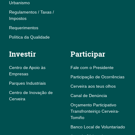
Urbanismo
Regulamentos / Taxas /
Impostos
Requerimentos
Política da Qualidade
Investir
Participar
Centro de Apoio às
Fale com o Presidente
Empresas
Participação de Ocorrências
Parques Industriais
Cerveira aos teus olhos
Centro de Inovação de
Canal de Denúncia
Cerveira
Orçamento Participativo
Transfronteiriço Cerveira-
Tomiño
Banco Local de Voluntariado