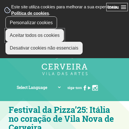
Este site utiliza cookies para melhorar a sua experiência.
menu
Política de cookies
.
Personalizar cookies
Aceitar todos os cookies
Desativar cookies não essenciais
siga-nos
Festival da Pizza’25: Itália
no coração de Vila Nova de
Cerveira