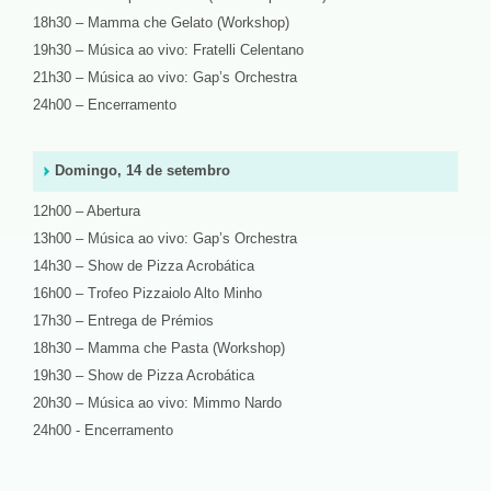
18h30 – Mamma che Gelato (Workshop)
19h30 – Música ao vivo: Fratelli Celentano
21h30 – Música ao vivo: Gap’s Orchestra
24h00 – Encerramento
Domingo, 14 de setembro
12h00 – Abertura
13h00 – Música ao vivo: Gap’s Orchestra
14h30 – Show de Pizza Acrobática
16h00 – Trofeo Pizzaiolo Alto Minho
17h30 – Entrega de Prémios
18h30 – Mamma che Pasta (Workshop)
19h30 – Show de Pizza Acrobática
20h30 – Música ao vivo: Mimmo Nardo
24h00 - Encerramento