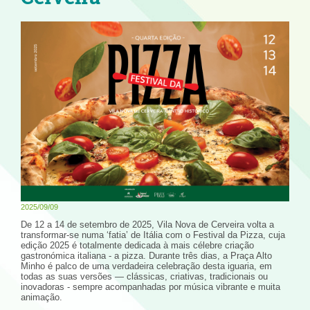
2025/09/09
De 12 a 14 de setembro de 2025, Vila Nova de Cerveira volta a
transformar-se numa ‘fatia’ de Itália com o Festival da Pizza, cuja
edição 2025 é totalmente dedicada à mais célebre criação
gastronómica italiana - a pizza. Durante três dias, a Praça Alto
Minho é palco de uma verdadeira celebração desta iguaria, em
todas as suas versões — clássicas, criativas, tradicionais ou
inovadoras - sempre acompanhadas por música vibrante e muita
animação.