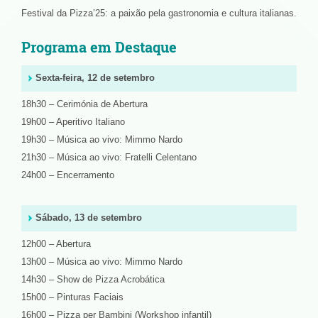
Festival da Pizza’25: a paixão pela gastronomia e cultura italianas.
Programa em Destaque
Sexta-feira, 12 de setembro
18h30 – Cerimónia de Abertura
19h00 – Aperitivo Italiano
19h30 – Música ao vivo: Mimmo Nardo
21h30 – Música ao vivo: Fratelli Celentano
24h00 – Encerramento
Sábado, 13 de setembro
12h00 – Abertura
13h00 – Música ao vivo: Mimmo Nardo
14h30 – Show de Pizza Acrobática
15h00 – Pinturas Faciais
16h00 – Pizza per Bambini (Workshop infantil)