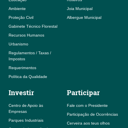
Ambiente
Joia Municipal
Proteção Civil
Albergue Municipal
Gabinete Técnico Florestal
Recursos Humanos
Urbanismo
Regulamentos / Taxas /
Impostos
Requerimentos
Política da Qualidade
Investir
Participar
Centro de Apoio às
Fale com o Presidente
Empresas
Participação de Ocorrências
Parques Industriais
Cerveira aos teus olhos