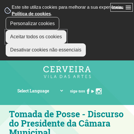
Este site utiliza cookies para melhorar a sua experiência.
menu
Política de cookies
.
Personalizar cookies
Aceitar todos os cookies
Desativar cookies não essenciais
siga-nos
Tomada de Posse - Discurso
do Presidente da Câmara
Municipal