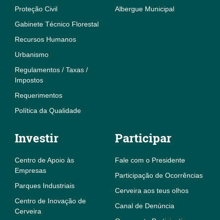
Proteção Civil
Albergue Municipal
Gabinete Técnico Florestal
Recursos Humanos
Urbanismo
Regulamentos / Taxas /
Impostos
Requerimentos
Política da Qualidade
Investir
Participar
Centro de Apoio às
Fale com o Presidente
Empresas
Participação de Ocorrências
Parques Industriais
Cerveira aos teus olhos
Centro de Inovação de
Canal de Denúncia
Cerveira