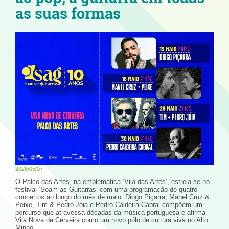
as suas formas
2026/05/07
O Palco das Artes, na emblemática ‘Vila das Artes’, estreia-se no
festival ‘Soam as Guitarras’ com uma programação de quatro
concertos ao longo do mês de maio. Diogo Piçarra, Manel Cruz &
Peixe, Tim & Pedro Jóia e Pedro Caldeira Cabral compõem um
percurso que atravessa décadas da música portuguesa e afirma
Vila Nova de Cerveira como um novo pólo de cultura viva no Alto
Minho.