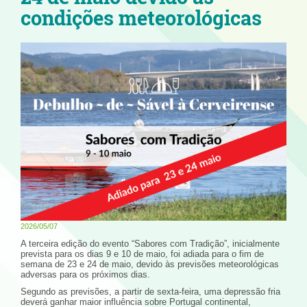
condições meteorológicas
2026/05/07
A terceira edição do evento “Sabores com Tradição”, inicialmente
prevista para os dias 9 e 10 de maio, foi adiada para o fim de
semana de 23 e 24 de maio, devido às previsões meteorológicas
adversas para os próximos dias.
Segundo as previsões, a partir de sexta-feira, uma depressão fria
deverá ganhar maior influência sobre Portugal continental,