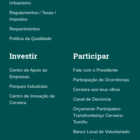
Urbanismo
Regulamentos / Taxas /
Impostos
Requerimentos
Política da Qualidade
Investir
Participar
Centro de Apoio às
Fale com o Presidente
Empresas
Participação de Ocorrências
Parques Industriais
Cerveira aos teus olhos
Centro de Inovação de
Canal de Denúncia
Cerveira
Orçamento Participativo
Transfronteiriço Cerveira-
Tomiño
Banco Local de Voluntariado