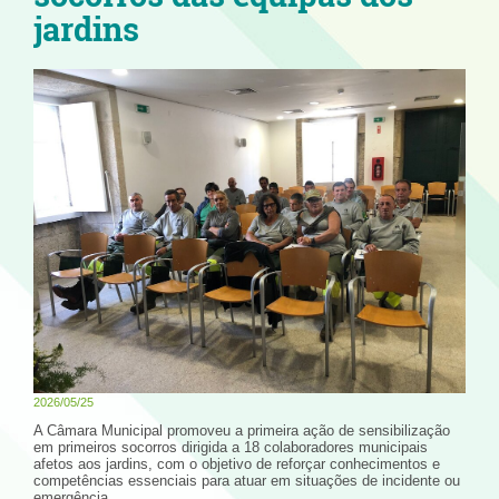
jardins
2026/05/25
A Câmara Municipal promoveu a primeira ação de sensibilização
em primeiros socorros dirigida a 18 colaboradores municipais
afetos aos jardins, com o objetivo de reforçar conhecimentos e
competências essenciais para atuar em situações de incidente ou
emergência.