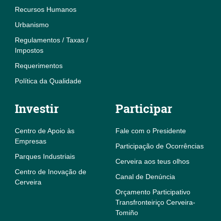
Recursos Humanos
Urbanismo
Regulamentos / Taxas /
Impostos
Requerimentos
Política da Qualidade
Investir
Participar
Centro de Apoio às
Fale com o Presidente
Empresas
Participação de Ocorrências
Parques Industriais
Cerveira aos teus olhos
Centro de Inovação de
Canal de Denúncia
Cerveira
Orçamento Participativo
Transfronteiriço Cerveira-
Tomiño