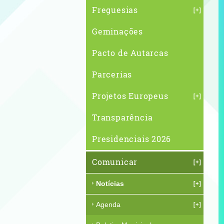
Freguesias
Geminações
Pacto de Autarcas
Parcerias
Projetos Europeus
Transparência
Presidenciais 2026
Comunicar
Notícias
Agenda