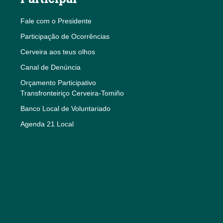
Fale com o Presidente
Participação de Ocorrências
Cerveira aos teus olhos
Canal de Denúncia
Orçamento Participativo
Transfronteiriço Cerveira-Tomiño
Banco Local de Voluntariado
Agenda 21 Local