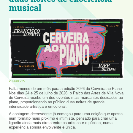
musical
2026/06/25
Falta menos de um mês para a edição 2026 do Cerveira ao Piano.
Nos dias 24 e 25 de julho de 2026, o Palco das Artes de Vila Nova
de Cerveira recebe um dos eventos mais marcantes dedicados ao
piano, proporcionando ao público duas noites de grande
intensidade artística e emocional.
A contagem decrescente já começou para uma edição que aposta
num formato mais próximo e intimista, pensado para criar uma
ligação ainda mais direta entre os artistas e o público, numa
experiência sonora envolvente e única.