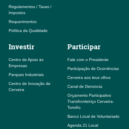
Regulamentos / Taxas /
Impostos
Requerimentos
Política da Qualidade
Investir
Participar
Centro de Apoio às
Fale com o Presidente
Empresas
Participação de Ocorrências
Parques Industriais
Cerveira aos teus olhos
Centro de Inovação de
Canal de Denúncia
Cerveira
Orçamento Participativo
Transfronteiriço Cerveira-
Tomiño
Banco Local de Voluntariado
Agenda 21 Local