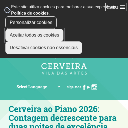
Este site utiliza cookies para melhorar a sua experiência.
menu
Política de cookies
.
Personalizar cookies
Aceitar todos os cookies
Desativar cookies não essenciais
siga-nos
Cerveira ao Piano 2026:
Contagem decrescente para
duas noites de excelência