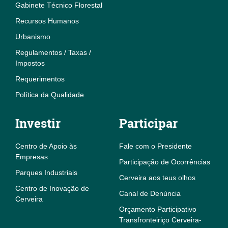
Gabinete Técnico Florestal
Recursos Humanos
Urbanismo
Regulamentos / Taxas /
Impostos
Requerimentos
Política da Qualidade
Investir
Participar
Centro de Apoio às
Fale com o Presidente
Empresas
Participação de Ocorrências
Parques Industriais
Cerveira aos teus olhos
Centro de Inovação de
Canal de Denúncia
Cerveira
Orçamento Participativo
Transfronteiriço Cerveira-