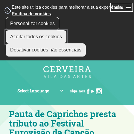
Este site utiliza cookies para melhorar a sua experiência.
menu
Política de cookies
.
Personalizar cookies
Aceitar todos os cookies
Desativar cookies não essenciais
siga-nos
Pauta de Caprichos presta
tributo ao Festival
Eurovisão da Canção