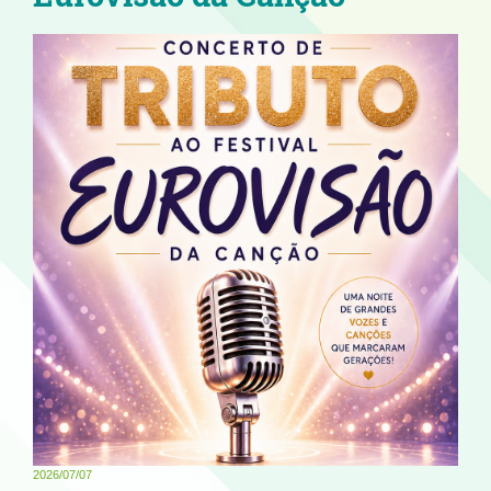
2026/07/07