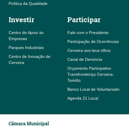
Política da Qualidade
Investir
Participar
Centro de Apoio às
Fale com o Presidente
Empresas
Participação de Ocorrências
Parques Industriais
Cerveira aos teus olhos
Centro de Inovação de
Canal de Denúncia
Cerveira
Orçamento Participativo
Transfronteiriço Cerveira-
Tomiño
Banco Local de Voluntariado
Agenda 21 Local
Câmara Municipal