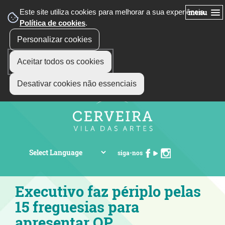
Este site utiliza cookies para melhorar a sua experiência.
menu
Política de cookies
.
Personalizar cookies
Aceitar todos os cookies
Desativar cookies não essenciais
siga-nos
Executivo faz périplo pelas
15 freguesias para
apresentar OP