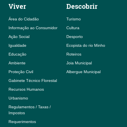
Viver
Descobrir
Área do Cidadão
Turismo
Informação ao Consumidor
Cultura
Ação Social
Desporto
Igualdade
Ecopista do rio Minho
Educação
Roteiros
Ambiente
Joia Municipal
Proteção Civil
Albergue Municipal
Gabinete Técnico Florestal
Recursos Humanos
Urbanismo
Regulamentos / Taxas /
Impostos
Requerimentos