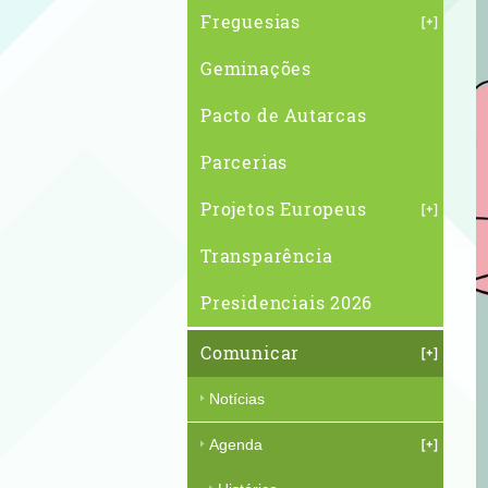
Freguesias
Geminações
Pacto de Autarcas
Parcerias
Projetos Europeus
Transparência
Presidenciais 2026
Comunicar
Notícias
Agenda