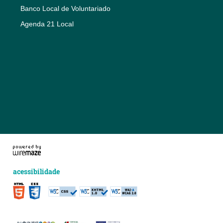
Banco Local de Voluntariado
Agenda 21 Local
acessibilidade