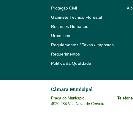
Proteção Civil
Alb
Gabinete Técnico Florestal
Recursos Humanos
Urbanismo
Regulamentos / Taxas / Impostos
Requerimentos
Política da Qualidade
Câmara Municipal
Praça do Município
Telefone
4920-284 Vila Nova de Cerveira