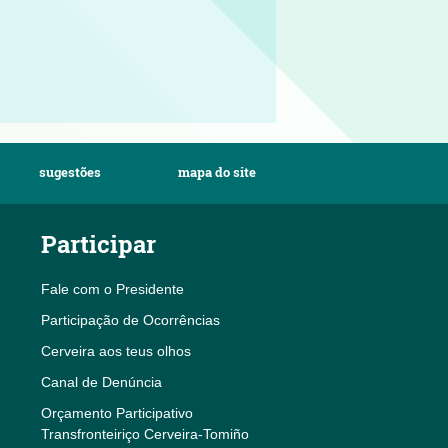
sugestões
mapa do site
Participar
Fale com o Presidente
Participação de Ocorrências
Cerveira aos teus olhos
Canal de Denúncia
Orçamento Participativo
Transfronteiriço Cerveira-Tomiño