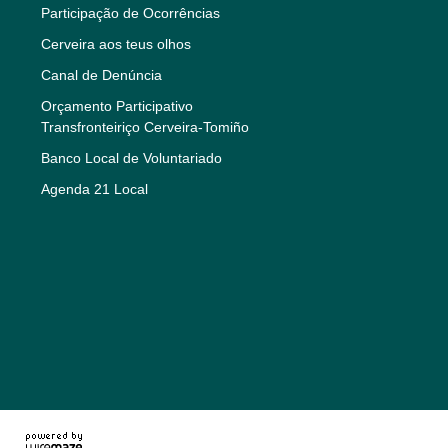
Participação de Ocorrências
Cerveira aos teus olhos
Canal de Denúncia
Orçamento Participativo
Transfronteiriço Cerveira-Tomiño
Banco Local de Voluntariado
Agenda 21 Local