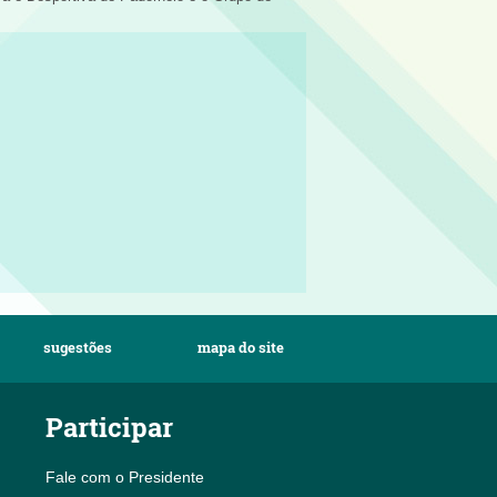
sugestões
mapa do site
Participar
Fale com o Presidente