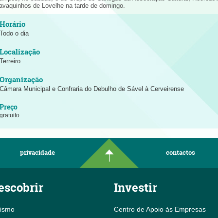
avaquinhos de Lovelhe na tarde de domingo.
Todo o dia
Terreiro
Câmara Municipal e Confraria do Debulho de Sável à Cerveirense
gratuito
privacidade
contactos
escobrir
Investir
rismo
Centro de Apoio às Empresas