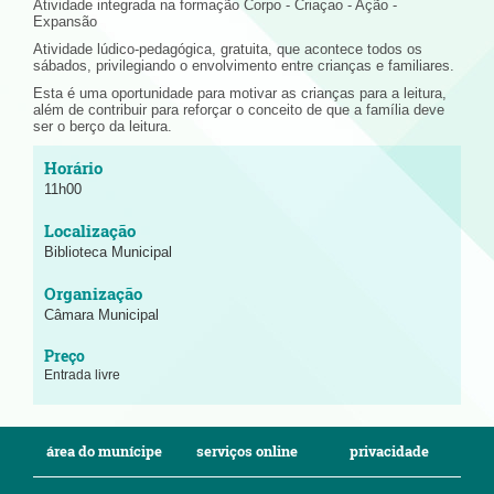
Atividade integrada na formação Corpo - Criaçao - Ação -
Expansão
Atividade lúdico-pedagógica, gratuita, que acontece todos os
sábados, privilegiando o envolvimento entre crianças e familiares.
Esta é uma oportunidade para motivar as crianças para a leitura,
além de contribuir para reforçar o conceito de que a família deve
ser o berço da leitura.
11h00
Biblioteca Municipal
Câmara Municipal
Entrada livre
área do munícipe
serviços online
privacidade