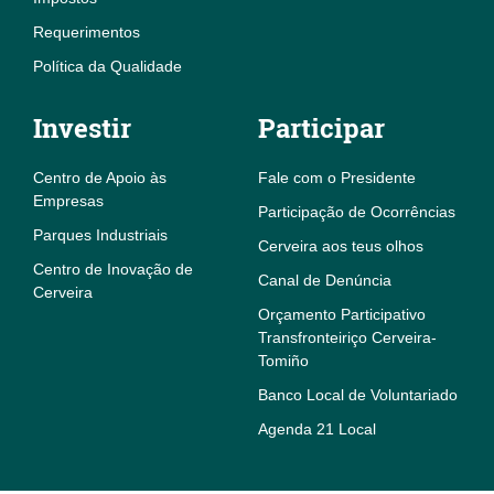
Requerimentos
Política da Qualidade
Investir
Participar
Centro de Apoio às
Fale com o Presidente
Empresas
Participação de Ocorrências
Parques Industriais
Cerveira aos teus olhos
Centro de Inovação de
Canal de Denúncia
Cerveira
Orçamento Participativo
Transfronteiriço Cerveira-
Tomiño
Banco Local de Voluntariado
Agenda 21 Local