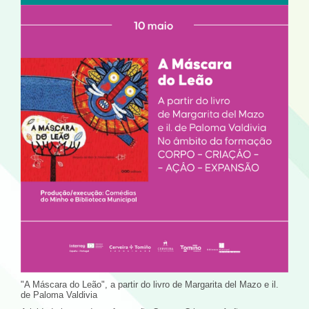
"A Máscara do Leão", a partir do livro de Margarita del Mazo e il.
de Paloma Valdivia