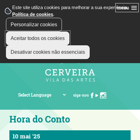
Este site utiliza cookies para melhorar a sua experiência.
menu
Política de cookies
.
Personalizar cookies
Aceitar todos os cookies
Desativar cookies não essenciais
siga-nos
Hora do Conto
10 mai '25