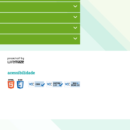
acessibilidade