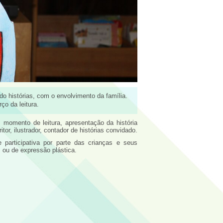
do histórias, com o envolvimento da família.
ço da leitura.
omento de leitura, apresentação da história
tor, ilustrador, contador de histórias convidado.
participativa por parte das crianças e seus
ou de expressão plástica.