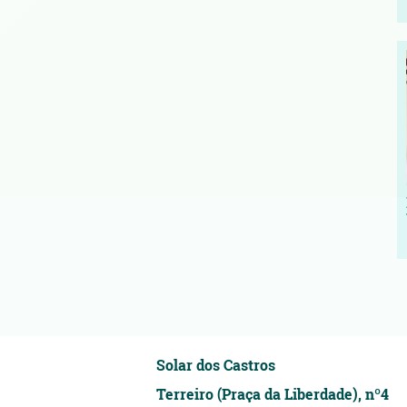
Solar dos Castros
Terreiro (Praça da Liberdade), nº4