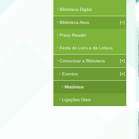
P
Biblioteca Digital
Biblioteca Ativa
Press Reader
Festa do Livro e da Leitura
Comunicar a Biblioteca
Eventos
Histórico
Ligações Úteis