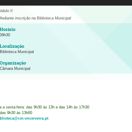
ódulo II
Mediante inscrição na Biblioteca Municipal
09h30
Biblioteca Municipal
Câmara Municipal
ra a sexta-feira: das 9h30 às 13h e das 14h às 17h30
das 9h30 às 13h00
iblioteca@cm-vncerveira.pt