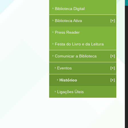
Biblioteca Digital
Biblioteca Ativa
Press Reader
Festa do Livro e da Leitura
Comunicar a Biblioteca
Eventos
Histórico
Ligações Úteis