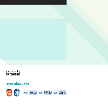
acessibilidade