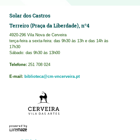
Solar dos Castros
Terreiro (Praça da Liberdade), nº4
4920-296 Vila Nova de Cerveira
terça-feira a sexta-feira: das 9h30 às 13h e das 14h às
17h30
Sábado: das 9h30 às 13h00
Telefone:
251 708 024
E-mail:
biblioteca@cm-vncerveira.pt