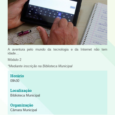
A aventura pelo mundo da tecnologia e da Internet não tem
idade…
Módulo 2
*Mediante inscrição na Biblioteca Municipal
09h30
Biblioteca Municipal
Câmara Municipal