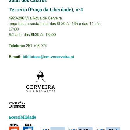
Solar dos Castros
Terreiro (Praça da Liberdade), nº4
4920-296 Vila Nova de Cerveira
terça-feira a sexta-feira: das 9h30 às 13h e das 14h às
17h30
Sábado: das 9h30 às 13h00
Telefone:
251 708 024
E-mail:
biblioteca@cm-vncerveira.pt
acessibilidade