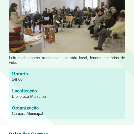
Leitura de contos tradicionais, história local, lendas, histórias de
vida.
14h00
Biblioteca Municipal
Câmara Municipal