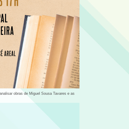
a analisar obras de Miguel Sousa Tavares e as