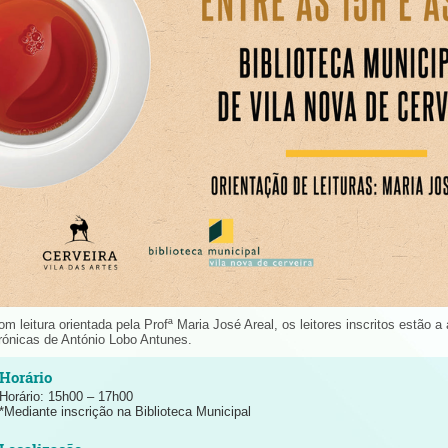
om leitura orientada pela Profª Maria José Areal, os leitores inscritos estão 
rónicas de António Lobo Antunes.
Horário: 15h00 – 17h00
*Mediante inscrição na Biblioteca Municipal