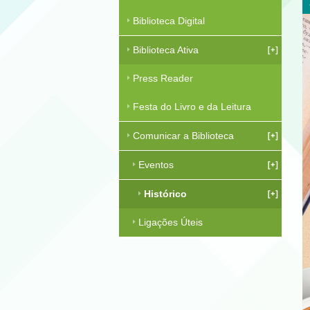
Biblioteca Digital
Biblioteca Ativa
Press Reader
Festa do Livro e da Leitura
Comunicar a Biblioteca
Eventos
Histórico
Ligações Úteis